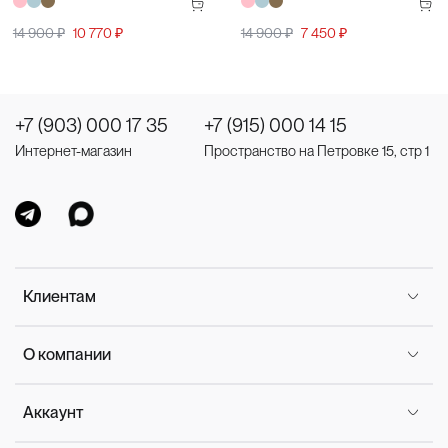
14 900 ₽
10 770 ₽
14 900 ₽
7 450 ₽
+7 (903) 000 17 35
+7 (915) 000 14 15
Интернет-магазин
Пространство на Петровке 15, стр 1
Клиентам
О компании
Аккаунт