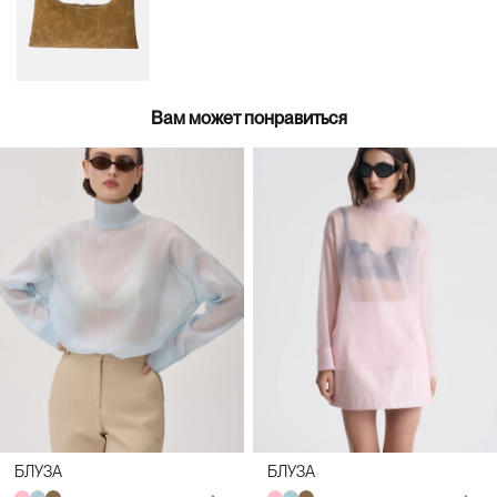
Вам может понравиться
БЛУЗА
БЛУЗА