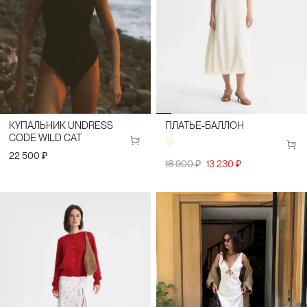
КУПАЛЬНИК UNDRESS
ПЛАТЬЕ-БАЛЛОН
CODE WILD CAT
22 500 ₽
18 900 ₽
13 230 ₽