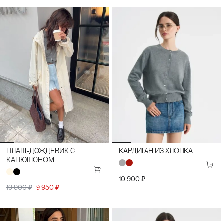
ПЛАЩ-ДОЖДЕВИК С
КАРДИГАН ИЗ ХЛОПКА
КАПЮШОНОМ
10 900 ₽
19 900 ₽
9 950 ₽