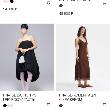
24 900 ₽
48 900 ₽
ПЛАТЬЕ БАЛЛОН ИЗ
ПЛАТЬЕ-КОМБИНАЦИЯ
ГРЕЧЕСКОЙ ТАФТЫ
С КРУЖЕВОМ