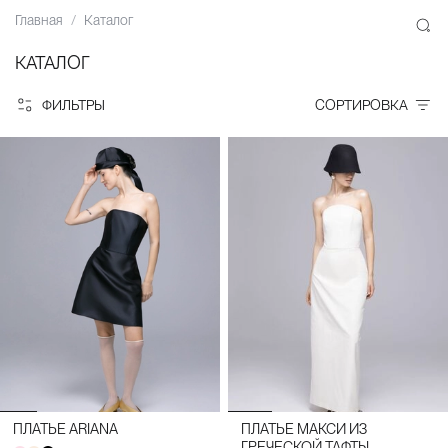
Главная
Каталог
КАТАЛОГ
ФИЛЬТРЫ
СОРТИРОВКА
ПЛАТЬЕ ARIANA
ПЛАТЬЕ МАКСИ ИЗ
ГРЕЧЕСКОЙ ТАФТЫ