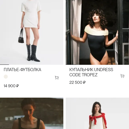
ПЛАТЬЕ-ФУТБОЛКА
КУПАЛЬНИК UNDRESS
CODE TROPEZ
22 500 ₽
14 900 ₽