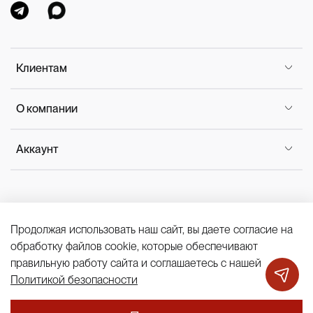
Клиентам
О компании
Аккаунт
Продолжая использовать наш сайт, вы даете согласие на
Политика конфиденциальности
обработку файлов cookie, которые обеспечивают
Публичная оферта
Cookies
правильную работу сайта и соглашаетесь с нашей
Политикой безопасности