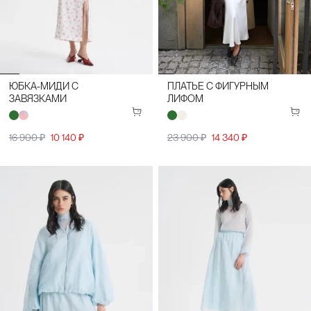
ЮБКА-МИДИ С
ПЛАТЬЕ С ФИГУРНЫМ
ЗАВЯЗКАМИ
ЛИФОМ
16 900 ₽
10 140 ₽
23 900 ₽
14 340 ₽