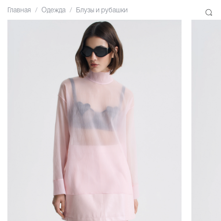
Главная
Одежда
Блузы и рубашки