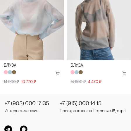
БЛУЗА
БЛУЗА
14 900 ₽
10 770 ₽
14 900 ₽
4 470 ₽
+7 (903) 000 17 35
+7 (915) 000 14 15
Интернет-магазин
Пространство на Петровке 15, стр 1