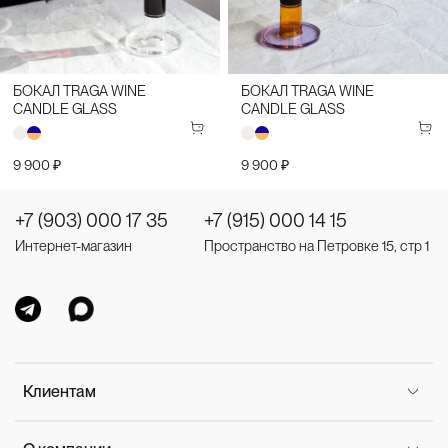
БОКАЛ TRAGA WINE
БОКАЛ TRAGA WINE
CANDLE GLASS
CANDLE GLASS
9 900 ₽
9 900 ₽
+7 (903) 000 17 35
+7 (915) 000 14 15
Интернет-магазин
Пространство на Петровке 15, стр 1
Клиентам