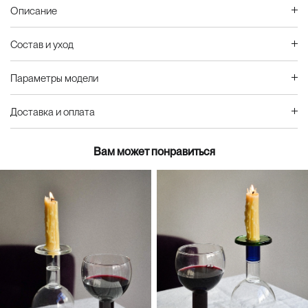
Описание
Состав и уход
Параметры модели
Доставка и оплата
Вам может понравиться