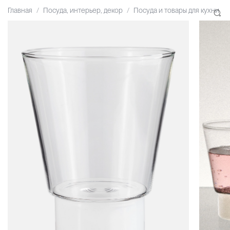
Главная
Посуда, интерьер, декор
Посуда и товары для кухни