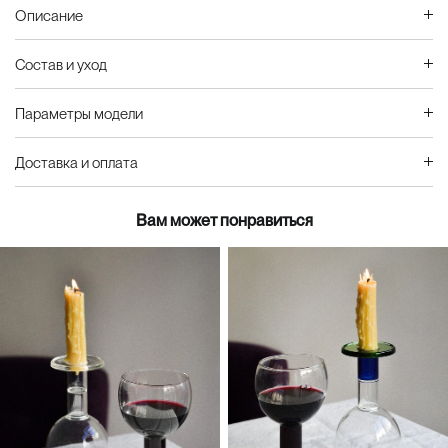
Описание
Состав и уход
Параметры модели
Доставка и оплата
Вам может понравиться