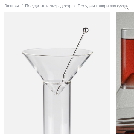
Главная
Посуда, интерьер, декор
Посуда и товары для кухни