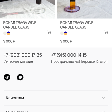
БОКАЛ TRAGA WINE
БОКАЛ TRAGA WINE
CANDLE GLASS
CANDLE GLASS
9 900 ₽
9 900 ₽
+7 (903) 000 17 35
+7 (915) 000 14 15
Интернет-магазин
Пространство на Петровке 15, стр 1
Клиентам