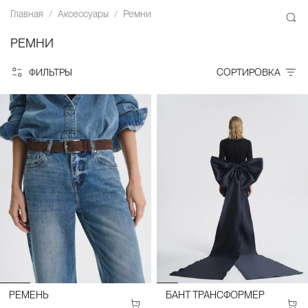
Главная
Аксессуары
Ремни
РЕМНИ
ФИЛЬТРЫ
СОРТИРОВКА
РЕМЕНЬ
БАНТ ТРАНСФОРМЕР