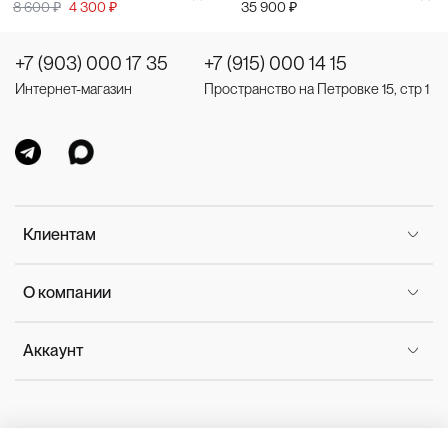
8 600 ₽
4 300 ₽
35 900 ₽
+7 (903) 000 17 35
+7 (915) 000 14 15
Интернет-магазин
Пространство на Петровке 15, стр 1
Клиентам
О компании
Аккаунт