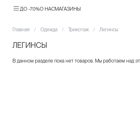
ДО -70%
О НАС
МАГАЗИНЫ
Главная
Одежда
Трикотаж
Легинсы
ЛЕГИНСЫ
В данном разделе пока нет товаров. Мы работаем над эт