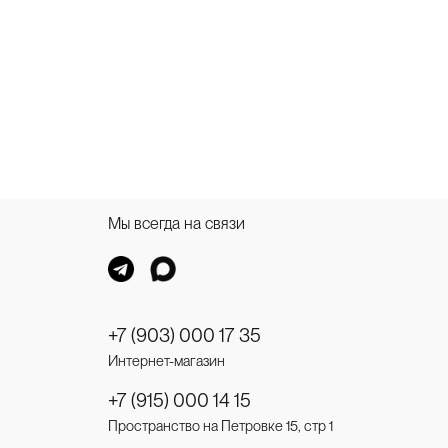
Мы всегда на связи
+7 (903) 000 17 35
Интернет-магазин
+7 (915) 000 14 15
Пространство на Петровке 15, стр 1