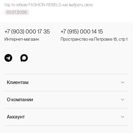
Гид по юбкам FASHION REBELS: как выбрать свою
01.07.2026
+7 (903) 000 17 35
+7 (915) 000 14 15
Интернет-магазин
Пространство на Петровке 15, стр 1
Клиентам
О компании
Аккаунт