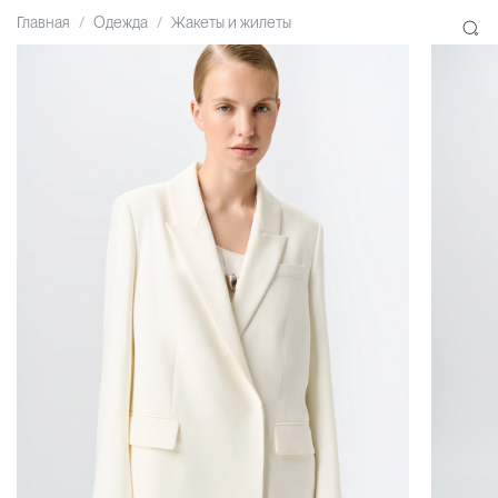
Главная
Одежда
Жакеты и жилеты