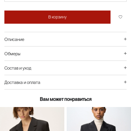
В корзину
Описание
Обмеры
Состав и уход
Доставка и оплата
Вам может понравиться