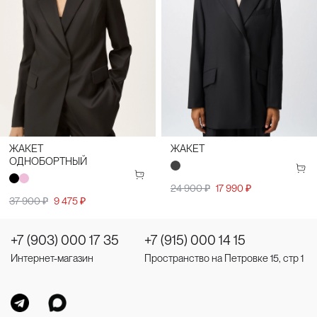
ЖАКЕТ
ЖАКЕТ
ОДНОБОРТНЫЙ
24 900 ₽
17 990 ₽
37 900 ₽
9 475 ₽
+7 (903) 000 17 35
+7 (915) 000 14 15
Интернет-магазин
Пространство на Петровке 15, стр 1