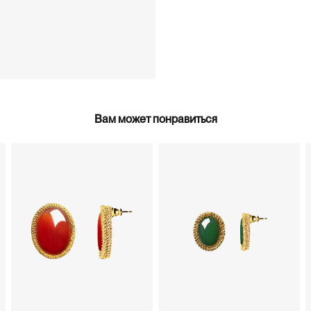
Вам может понравиться