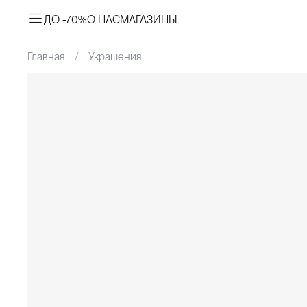
ДО -70%
О НАС
МАГАЗИНЫ
Главная
Украшения