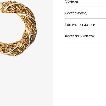
Обмеры
Состав и уход
Параметры модели
Доставка и оплата