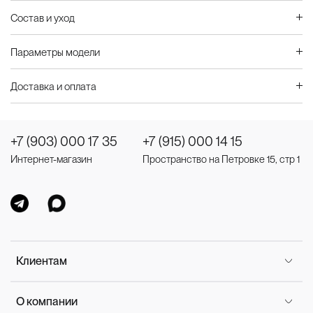
Состав и уход
Параметры модели
Доставка и оплата
+7 (903) 000 17 35
+7 (915) 000 14 15
Интернет-магазин
Пространство на Петровке 15, стр 1
Клиентам
О компании