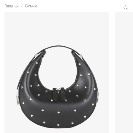
Главная
Сумки