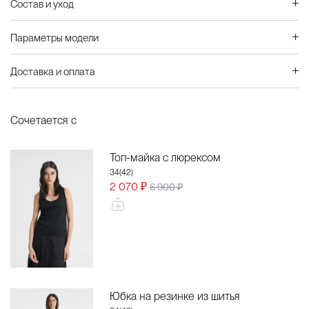
Состав и уход
Параметры модели
Доставка и оплата
Сочетается с
Топ-майка с люрексом
34(42)
2 070 ₽
6 900 ₽
Юбка на резинке из шитья