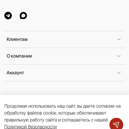
Клиентам
О компании
Аккаунт
Продолжая использовать наш сайт, вы даете согласие на
Политика конфиденциальности
обработку файлов cookie, которые обеспечивают
Публичная оферта
Cookies
правильную работу сайта и соглашаетесь с нашей
Политикой безопасности