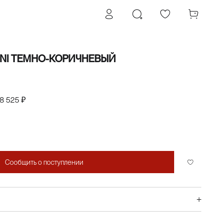
INI ТЕМНО-КОРИЧНЕВЫЙ
8 525 ₽
Сообщить о поступлении