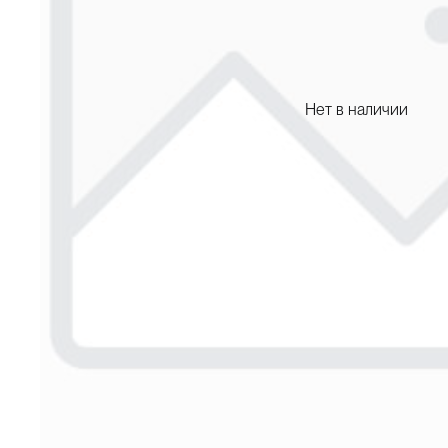
Нет в наличии