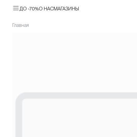
ДО -70%
О НАС
МАГАЗИНЫ
Главная