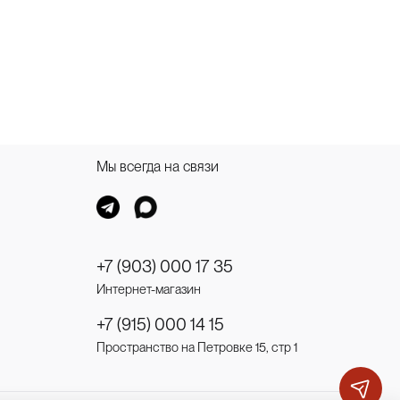
Мы всегда на связи
+7 (903) 000 17 35
Интернет-магазин
+7 (915) 000 14 15
Пространство на Петровке 15, стр 1