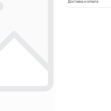
Доставка и оплата