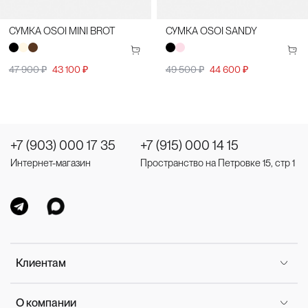
СУМКА OSOI MINI BROT
СУМКА OSOI SANDY
47 900 ₽
43 100 ₽
49 500 ₽
44 600 ₽
+7 (903) 000 17 35
+7 (915) 000 14 15
Интернет-магазин
Пространство на Петровке 15, стр 1
Клиентам
О компании