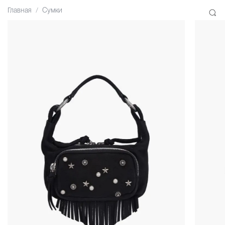
Главная
Сумки