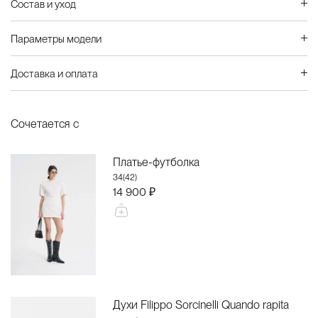
Состав и уход
Параметры модели
Доставка и оплата
Сочетается с
Платье-футболка
34(42)
14 900 ₽
Духи Filippo Sorcinelli Quando rapita