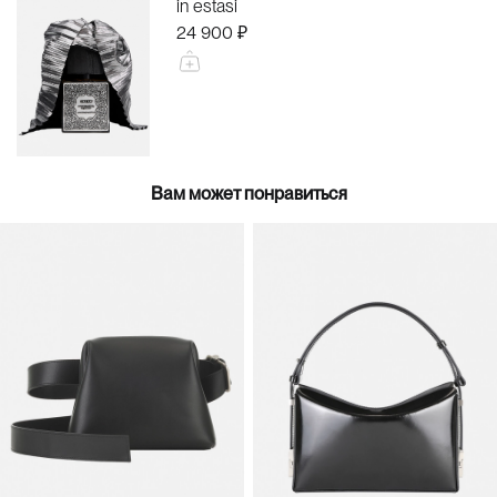
in estasi
24 900 ₽
Вам может понравиться