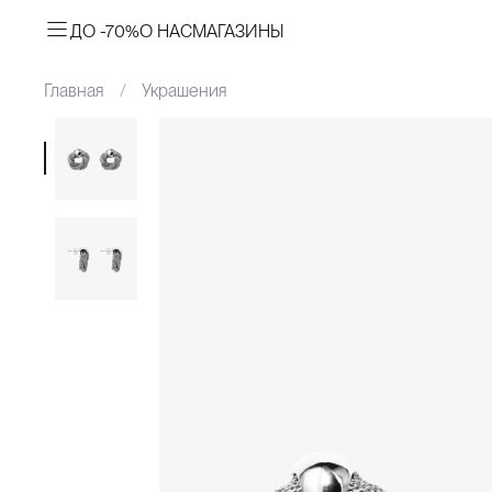
ДО -70%
О НАС
МАГАЗИНЫ
Главная
Украшения