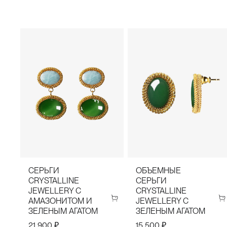
СЕРЬГИ
ОБЪЕМНЫЕ
CRYSTALLINE
СЕРЬГИ
JEWELLERY С
CRYSTALLINE
АМАЗОНИТОМ И
JEWELLERY С
ЗЕЛЕНЫМ АГАТОМ
ЗЕЛЕНЫМ АГАТОМ
21 900 ₽
15 500 ₽