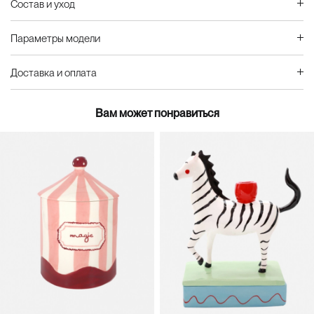
Состав и уход
Параметры модели
Доставка и оплата
Вам может понравиться