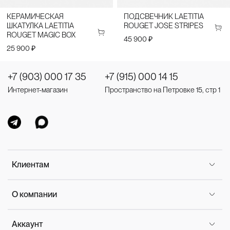
КЕРАМИЧЕСКАЯ
ПОДСВЕЧНИК LAETITIA
ШКАТУЛКА LAETITIA
ROUGET JOSE STRIPES
ROUGET MAGIC BOX
45 900 ₽
25 900 ₽
+7 (903) 000 17 35
+7 (915) 000 14 15
Интернет-магазин
Пространство на Петровке 15, стр 1
Клиентам
О компании
Аккаунт