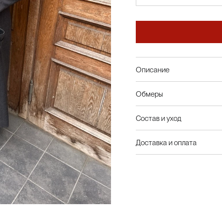
Описание
Обмеры
Состав и уход
Доставка и оплата