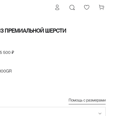
ИЗ ПРЕМИАЛЬНОЙ ШЕРСТИ
5 500 ₽
100GR
Помощь с размерами