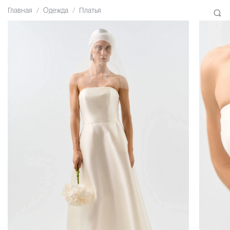
Главная
Одежда
Платья