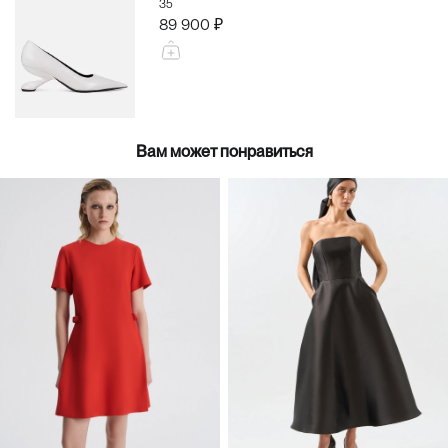
35
89 900 ₽
Вам может понравиться