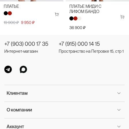
ПЛАТЬЕ
ПЛАТЬЕ МИДИ С
ЛИФОМ БАНДО
19 900 ₽
9 950 ₽
36 900 ₽
+7 (903) 000 17 35
+7 (915) 000 14 15
Интернет-магазин
Пространство на Петровке 15, стр 1
Клиентам
О компании
Аккаунт