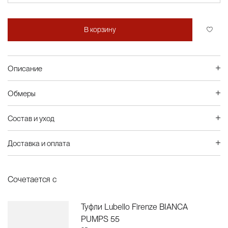
В корзину
Описание
Обмеры
Состав и уход
Доставка и оплата
Сочетается с
Туфли Lubello Firenze BIANCA
PUMPS 55