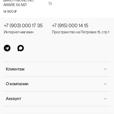
BARUTI MONO NO
AWARE 50 МЛ
14 900 ₽
+7 (903) 000 17 35
+7 (915) 000 14 15
Интернет-магазин
Пространство на Петровке 15, стр 1
Клиентам
О компании
Аккаунт