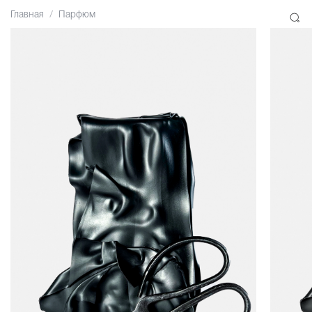
Главная
Парфюм