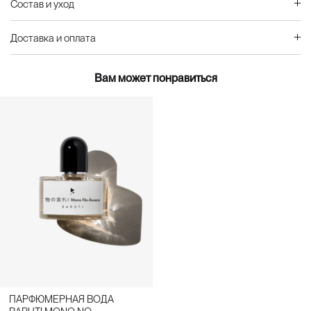
Состав и уход
Доставка и оплата
Вам может понравиться
ПАРФЮМЕРНАЯ ВОДА