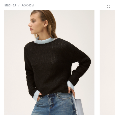
Главная
Архивы