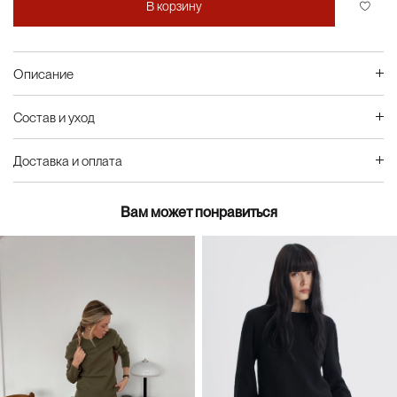
В корзину
Описание
Состав и уход
Доставка и оплата
Вам может понравиться