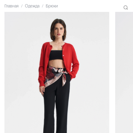
Главная
Одежда
Брюки