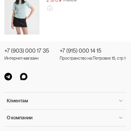
2 370 ₽
7 900 ₽
+7 (903) 000 17 35
+7 (915) 000 14 15
Интернет-магазин
Пространство на Петровке 15, стр 1
Клиентам
О компании