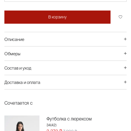
В корзину
Описание
Обмеры
Состав и уход
Доставка и оплата
Сочетается с
Футболка с люрексом
34(42)