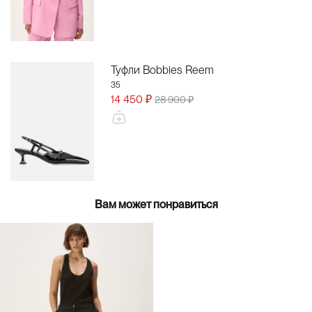
Туфли Bobbies Reem
35
14 450 ₽
28 900 ₽
Вам может понравиться