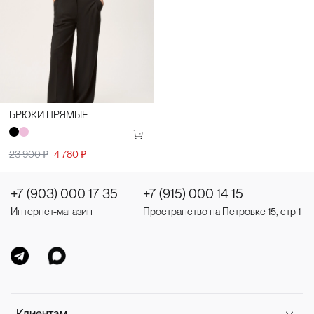
БРЮКИ ПРЯМЫЕ
23 900 ₽
4 780 ₽
+7 (903) 000 17 35
+7 (915) 000 14 15
Интернет-магазин
Пространство на Петровке 15, стр 1
Клиентам