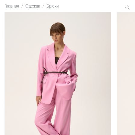
Главная
Одежда
Брюки