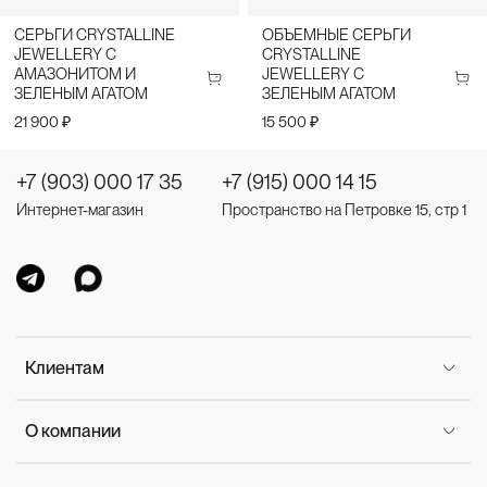
СЕРЬГИ CRYSTALLINE
ОБЪЕМНЫЕ СЕРЬГИ
JEWELLERY С
CRYSTALLINE
АМАЗОНИТОМ И
JEWELLERY С
ЗЕЛЕНЫМ АГАТОМ
ЗЕЛЕНЫМ АГАТОМ
21 900 ₽
15 500 ₽
+7 (903) 000 17 35
+7 (915) 000 14 15
Интернет-магазин
Пространство на Петровке 15, стр 1
Клиентам
О компании