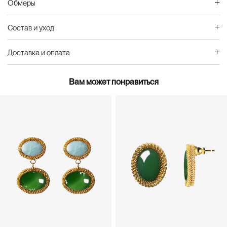
Обмеры
Состав и уход
Доставка и оплата
Вам может понравиться