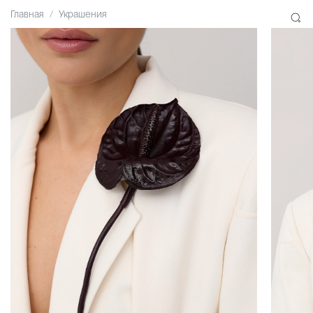
Главная
Украшения