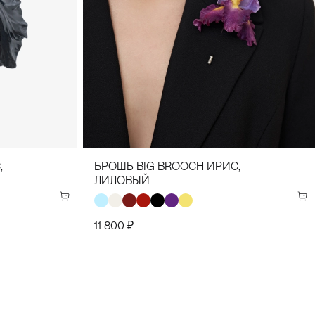
,
БРОШЬ BIG BROOCH ИРИС,
ЛИЛОВЫЙ
11 800 ₽