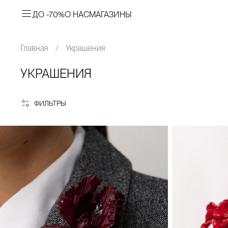
ДО -70%
О НАС
МАГАЗИНЫ
Главная
Украшения
УКРАШЕНИЯ
ФИЛЬТРЫ