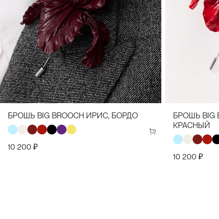
БРОШЬ BIG BROOCH ИРИС, БОРДО
БРОШЬ BIG
КРАСНЫЙ
10 200 ₽
10 200 ₽