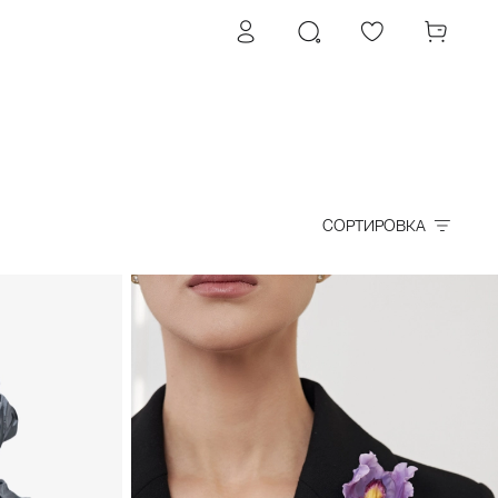
СОРТИРОВКА