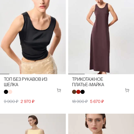
ТОП БЕЗ РУКАВОВ ИЗ
ТРИКОТАЖНОЕ
ШЕЛКА
ПЛАТЬЕ-МАЙКА
9 900 ₽
2 970 ₽
18 900 ₽
5 670 ₽