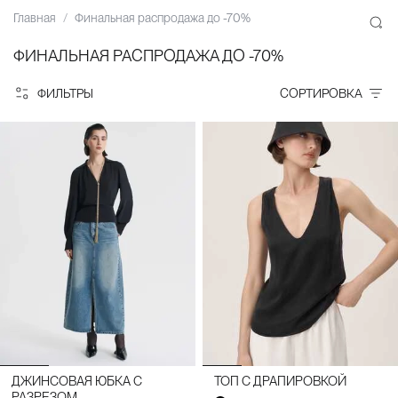
Главная
Финальная распродажа до -70%
ФИНАЛЬНАЯ РАСПРОДАЖА ДО -70%
ФИЛЬТРЫ
СОРТИРОВКА
ДЖИНСОВАЯ ЮБКА С
ТОП С ДРАПИРОВКОЙ
РАЗРЕЗОМ