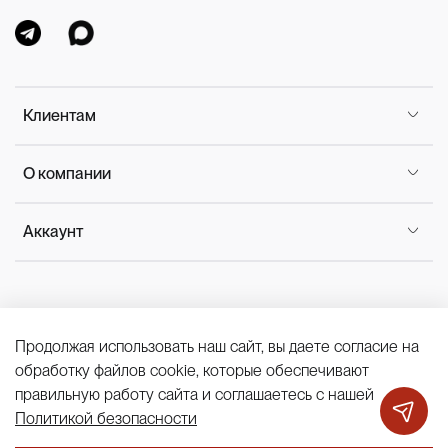
Клиентам
О компании
Аккаунт
Продолжая использовать наш сайт, вы даете согласие на
Политика конфиденциальности
обработку файлов cookie, которые обеспечивают
Публичная оферта
Cookies
правильную работу сайта и соглашаетесь с нашей
Политикой безопасности