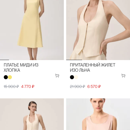
ПЛАТЬЕ МИДИ ИЗ
ПРИТАЛЕННЫЙ ЖИЛЕТ
ХЛОПКА
ИЗО ЛЬНА
15 900 ₽
4 770 ₽
21 900 ₽
6 570 ₽