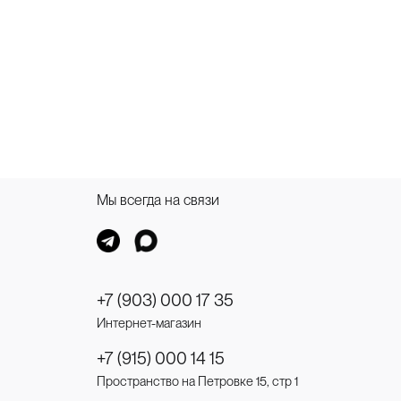
Мы всегда на связи
+7 (903) 000 17 35
Интернет-магазин
+7 (915) 000 14 15
Пространство на Петровке 15, стр 1