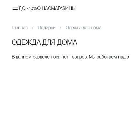
ДО -70%
О НАС
МАГАЗИНЫ
Главная
Подарки
Одежда для дома
ОДЕЖДА ДЛЯ ДОМА
В данном разделе пока нет товаров. Мы работаем над эт