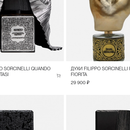
PO SORCINELLI QUANDO
ДУХИ FILIPPO SORCINELLI
TASI
FIORITA
29 900 ₽