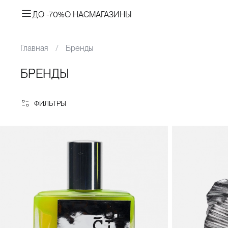
ДО -70%
О НАС
МАГАЗИНЫ
Главная
Бренды
БРЕНДЫ
ФИЛЬТРЫ