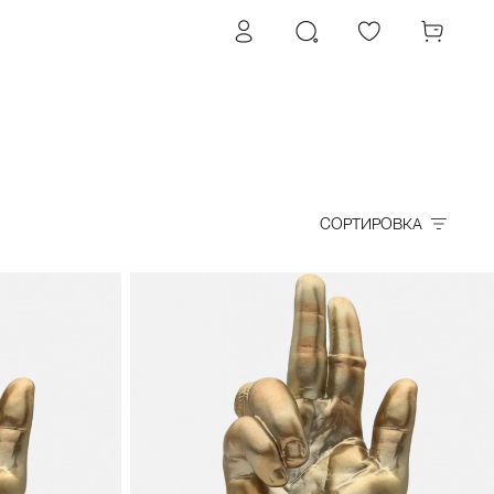
СОРТИРОВКА