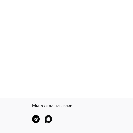
Мы всегда на связи