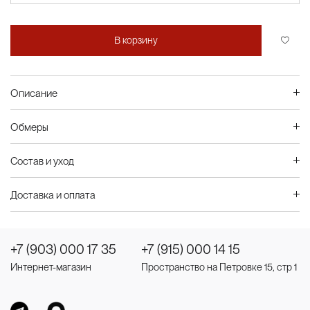
В корзину
Описание
Обмеры
Состав и уход
Доставка и оплата
+7 (903) 000 17 35
+7 (915) 000 14 15
Интернет-магазин
Пространство на Петровке 15, стр 1