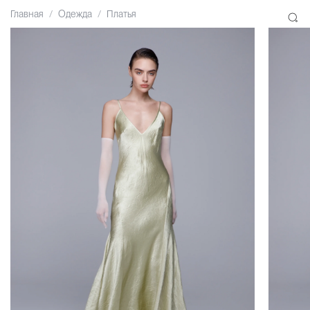
Главная
Одежда
Платья