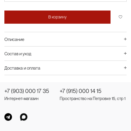
В корзину
Описание
Состав и уход
Доставка и оплата
+7 (903) 000 17 35
+7 (915) 000 14 15
Интернет-магазин
Пространство на Петровке 15, стр 1