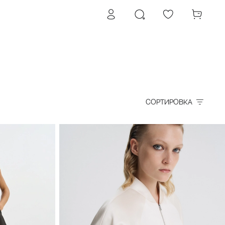
СОРТИРОВКА