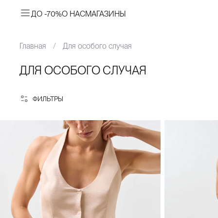
ДО -70%
О НАС
МАГАЗИНЫ
Главная
Для особого случая
ДЛЯ ОСОБОГО СЛУЧАЯ
ФИЛЬТРЫ