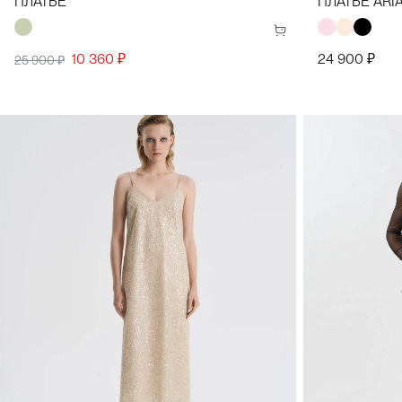
ПЛАТЬЕ
ПЛАТЬЕ ARI
10 360 ₽
24 900 ₽
25 900 ₽